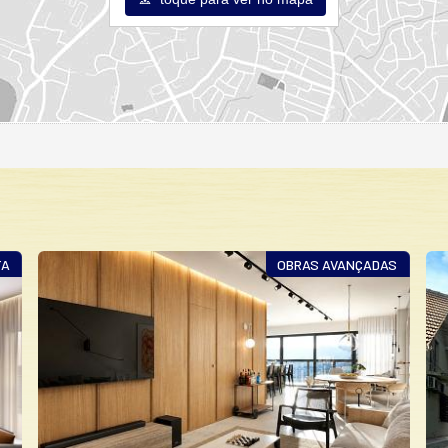
TA
OBRAS AVANÇADAS