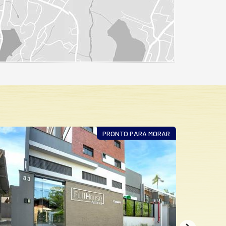
PRONTO PARA MORAR