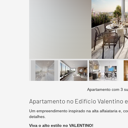
Apartamento no Edifício Valentino e
Um empreendimento inspirado na alta alfaiataria e, co
detalhes.
Viva o alto estilo no VALENTINO!