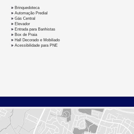
Brinquedoteca
Automação Predial
Gás Central
Elevador
Entrada para Banhistas
Box de Praia
Hall Decorado e Mobiliado
Acessibilidade para PNE