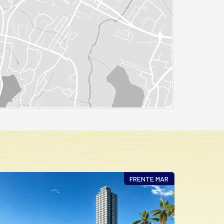
PRAIA DO QUILOMBO