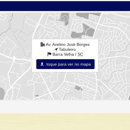
Av. Avelino José Borges
Tabuleiro
Barra Velha /
SC
toque para ver no mapa