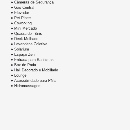
Câmeras de Segurança
Gás Central
Elevador
Pet Place
Coworking
Mini Mercado
Quadra de Tênis
Deck Molhado
Lavanderia Coletiva
Solarium
Espaço Zen
Entrada para Banhistas
Box de Praia
Hall Decorado e Mobiliado
Lounge
Acessibilidade para PNE
Hidromassagem