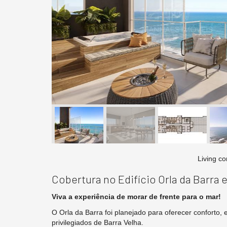
Living co
Cobertura no Edifício Orla da Barra 
Viva a experiência de morar de frente para o mar!
O Orla da Barra foi planejado para oferecer conforto
privilegiados de Barra Velha.