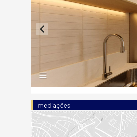
Imediações