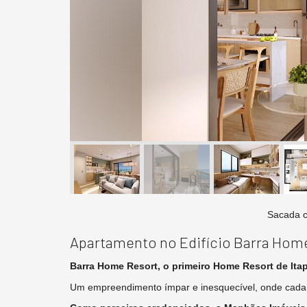
Sacada c
Apartamento no Edifício Barra Hom
Barra Home Resort, o primeiro Home Resort de Ita
Um empreendimento ímpar e inesquecível, onde cada d