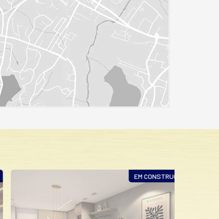
EM CONSTRUÇÃO