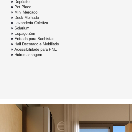
Depósito
Pet Place
Mini Mercado
Deck Molhado
Lavanderia Coletiva
Solarium
Espaço Zen
Entrada para Banhistas
Hall Decorado e Mobiliado
Acessibilidade para PNE
Hidromassagem