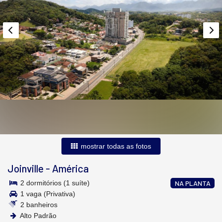
mostrar todas as fotos
Joinville
-
América
2 dormitórios (1 suíte)
NA PLANTA
1 vaga (Privativa)
2 banheiros
Alto Padrão