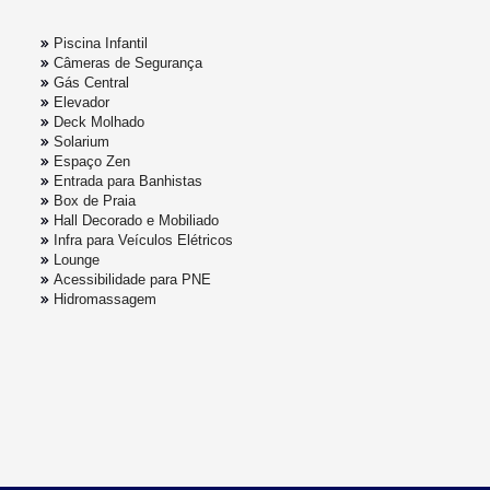
Piscina Infantil
Câmeras de Segurança
Gás Central
Elevador
Deck Molhado
Solarium
Espaço Zen
Entrada para Banhistas
Box de Praia
Hall Decorado e Mobiliado
Infra para Veículos Elétricos
Lounge
Acessibilidade para PNE
Hidromassagem