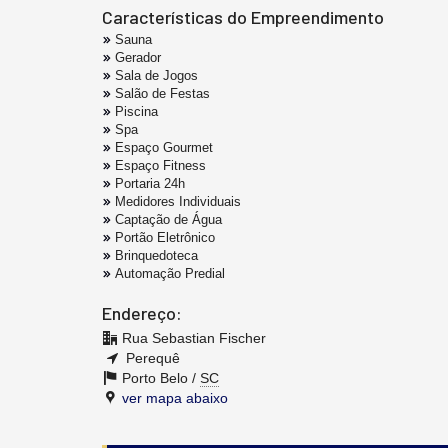
Características do Empreendimento
Sauna
Gerador
Sala de Jogos
Salão de Festas
Piscina
Spa
Espaço Gourmet
Espaço Fitness
Portaria 24h
Medidores Individuais
Captação de Água
Portão Eletrônico
Brinquedoteca
Automação Predial
Endereço:
Rua Sebastian Fischer
Perequê
Porto Belo /
SC
ver mapa abaixo