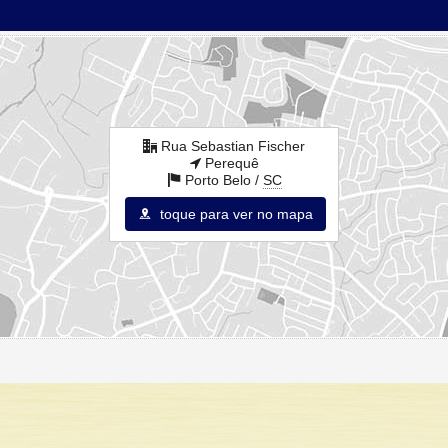
Rua Sebastian Fischer
Perequê
Porto Belo /
SC
toque para ver no mapa