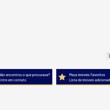
Não encontrou o que procurava?
Meus imóveis Favoritos
Entre em contato
Lista de imóveis adiciona